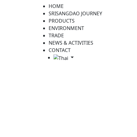
HOME
SRISANGDAO JOURNEY
PRODUCTS
ENVIRONMENT
TRADE
NEWS & ACTIVITIES
CONTACT
ข่าวที่เกี่ยวข้อง