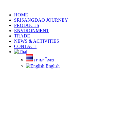
HOME
SRISANGDAO JOURNEY
PRODUCTS
ENVIRONMENT
TRADE
NEWS & ACTIVITIES
CONTACT
ภาษาไทย
English