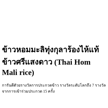
ดูวิดีโอ
ข้าวหอมมะลิทุ่งกุลาร้องไห้แท้
ข้าวศรีแสงดาว (Thai Hom
Mali rice)
การันตีตัวยรางวัลการประกวดข้าว รางวัลระดับโลกถึง 7 รางวัล
จากการเข้าร่วมประกวด 15 ครั้ง