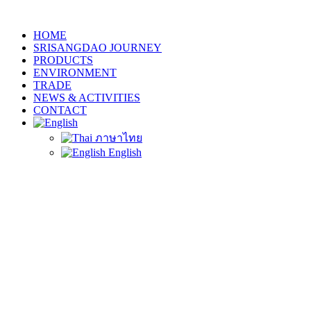
HOME
SRISANGDAO JOURNEY
PRODUCTS
ENVIRONMENT
TRADE
NEWS & ACTIVITIES
CONTACT
ภาษาไทย
English
หน้าแรก
ข่าวประชาสัมพันธ์
โครงการข้าวศรีแสงดาว วิธีนาหยอด