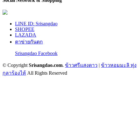
Social Network & Shopping
LINE ID: Srisangdao
SHOPEE
LAZADA
ตาข่ายกันตก
Srisangdao Facebook
© Copyright
Srisangdao.com
.
ข้าวศรีแสงดาว
|
ข้าวหอมมะลิ ทุ่ง
กุลาร้องไห้
All Rights Reserved