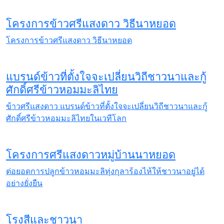
โครงการข้าวศรีแสงดาว วิธีนาหยอด
โครงการข้าวศรีแสงดาว วิธีนาหยอด
แบรนด์ข้าวที่ตั้งใจจะเปลี่ยนวิถีชาวนาและกู้
ศักดิ์ศรีข้าวหอมมะลิไทย
ข้าวศรีแสงดาว แบรนด์ข้าวที่ตั้งใจจะเปลี่ยนวิถีชาวนาและกู้
ศักดิ์ศรีข้าวหอมมะลิไทยในเวทีโลก
โครงการศรีแสงดาวหมู่บ้านนาหยอด
ต่อยอดการปลูกข้าวหอมมะลิทุ่งกุลาร้องไห้ให้ชาวนาอยู่ได้
อย่างยั่งยืน
โรงสีและชาวนา