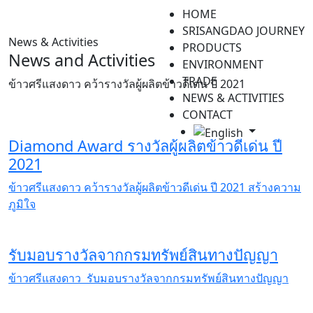
HOME
SRISANGDAO JOURNEY
News & Activities
PRODUCTS
News and Activities
ENVIRONMENT
TRADE
ข้าวศรีแสงดาว คว้ารางวัลผู้ผลิตข้าวดีเด่น ปี 2021
NEWS & ACTIVITIES
CONTACT
Diamond Award รางวัลผู้ผลิตข้าวดีเด่น ปี
2021
ข้าวศรีแสงดาว คว้ารางวัลผู้ผลิตข้าวดีเด่น ปี 2021 สร้างความ
ภูมิใจ
รับมอบรางวัลจากกรมทรัพย์สินทางปัญญา
ข้าวศรีแสงดาว รับมอบรางวัลจากกรมทรัพย์สินทางปัญญา