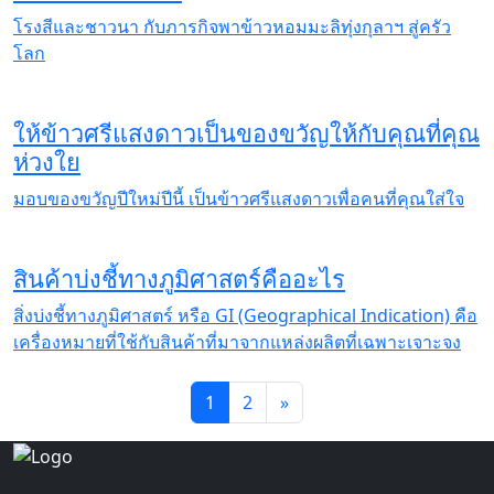
โรงสีและชาวนา กับภารกิจพาข้าวหอมมะลิทุ่งกุลาฯ สู่ครัว
โลก
ให้ข้าวศรีแสงดาวเป็นของขวัญให้กับคุณที่คุณ
ห่วงใย
มอบของขวัญปีใหม่ปีนี้ เป็นข้าวศรีแสงดาวเพื่อคนที่คุณใส่ใจ
สินค้าบ่งชี้ทางภูมิศาสตร์คืออะไร
สิ่งบ่งชี้ทางภูมิศาสตร์ หรือ GI (Geographical Indication) คือ
เครื่องหมายที่ใช้กับสินค้าที่มาจากแหล่งผลิตที่เฉพาะเจาะจง
1
2
»