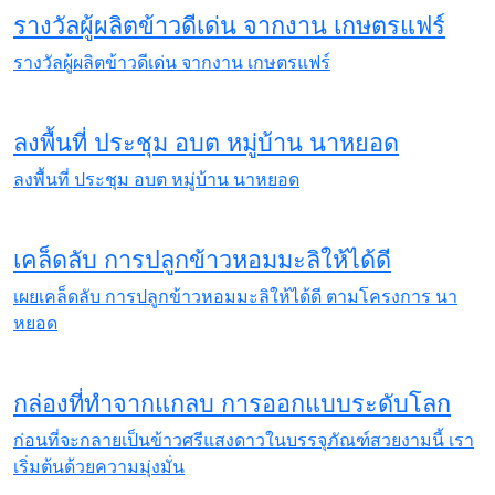
รางวัลผู้ผลิตข้าวดีเด่น จากงาน เกษตรแฟร์
รางวัลผู้ผลิตข้าวดีเด่น จากงาน เกษตรแฟร์
ลงพื้นที่ ประชุม อบต หมู่บ้าน นาหยอด
ลงพื้นที่ ประชุม อบต หมู่บ้าน นาหยอด
เคล็ดลับ การปลูกข้าวหอมมะลิให้ได้ดี
เผยเคล็ดลับ การปลูกข้าวหอมมะลิให้ได้ดี ตามโครงการ นา
หยอด
กล่องที่ทำจากแกลบ การออกแบบระดับโลก
ก่อนที่จะกลายเป็นข้าวศรีแสงดาวในบรรจุภัณฑ์สวยงามนี้ เรา
เริ่มต้นด้วยความมุ่งมั่น