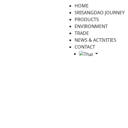
HOME
SRISANGDAO JOURNEY
PRODUCTS
ENVIRONMENT
TRADE
NEWS & ACTIVITIES
CONTACT
ข่าวประชาสัมพันธ์
ข้าวศรีแสงดาว คว้ารางวัลผู้ผลิตข้าวดีเด่น ปี 2021